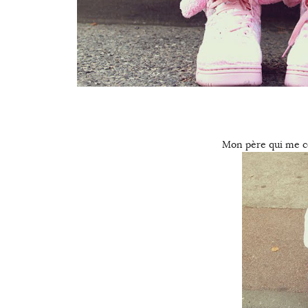
Mon père qui me c