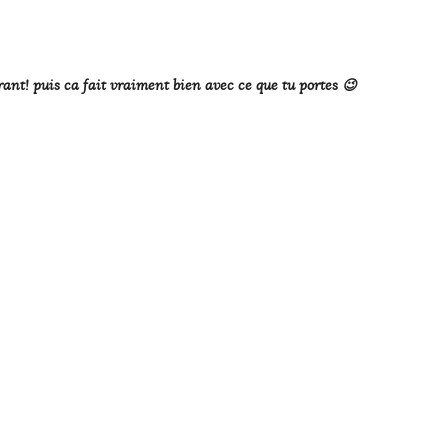
ant! puis ca fait vraiment bien avec ce que tu portes 😉