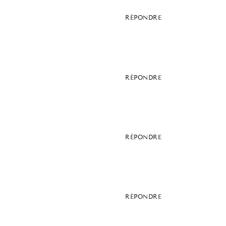
RÉPONDRE
RÉPONDRE
RÉPONDRE
RÉPONDRE