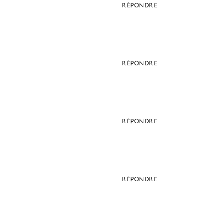
RÉPONDRE
RÉPONDRE
RÉPONDRE
RÉPONDRE