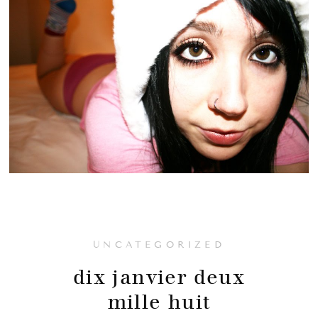
UNCATEGORIZED
dix janvier deux
mille huit