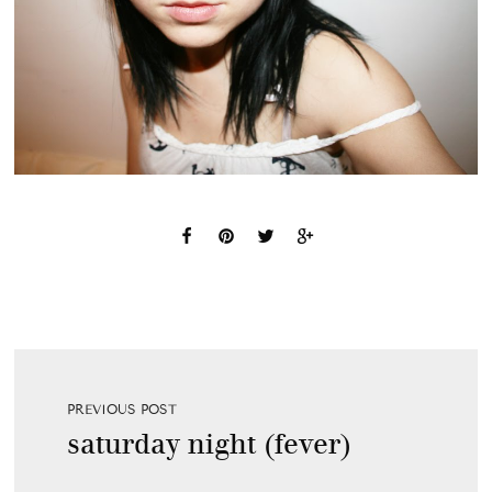
PREVIOUS POST
saturday night (fever)