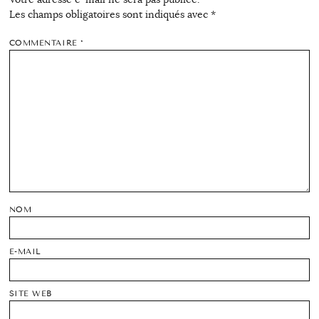
Les champs obligatoires sont indiqués avec
*
COMMENTAIRE
*
NOM
E-MAIL
SITE WEB