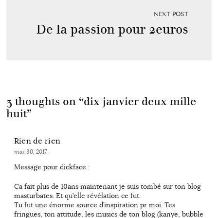
NEXT POST
De la passion pour 2euros
3 thoughts on “
dix janvier deux mille
huit
”
Rien de rien
mai 30, 2017
·
Message pour dickface :
Ca fait plus de 10ans maintenant je suis tombé sur ton blog
masturbates. Et qu’elle révélation ce fut.
Tu fut une énorme source d’inspiration pr moi. Tes
fringues, ton attitude, les musics de ton blog (kanye, bubble