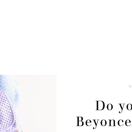
Do yo
Beyonce