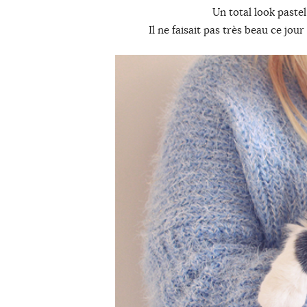
Un total look paste
Il ne faisait pas très beau ce jo