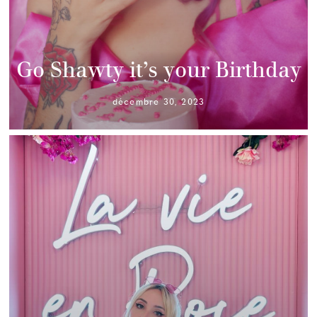
Go Shawty it’s your Birthday
décembre 30, 2023