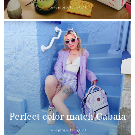
novembre 15, 2023
Perfect color match Cabaia
novembre 15, 2023