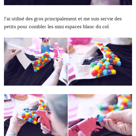
J’ai utilisé des gros principalement et me suis servie des
petits pour combler les mini espaces blanc du col.