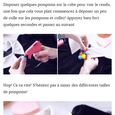
Disposez quelques pompoms sur la robe pour voir le rendu,
une fois que cela vous plait commencez à déposer un peu
de colle sur les pompoms et collez! Appuyez bien fort
quelques secondes et passez au suivant.
Hop! Ca va vite! N’hésitez pas à mixer des différentes tailles
de pompoms!