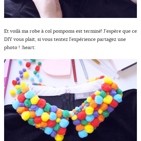
Et voilà ma robe à col pompoms est terminé! J’espère que ce
DIY vous plait, si vous tentez l’expérience partagez une
photo ! :heart: