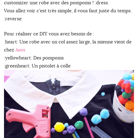
customizer une robe avec des pompoms ! :dress:
Vous allez voir c’est très simple, il vous faut juste du temps.
:reverse:
Pour réaliser ce DIY vous avez besoin de :
:heart: Une robe avec un col assez large, la mienne vient de
chez
Asos
:yellowheart: Des pompoms
:greenheart: Un pistolet à colle