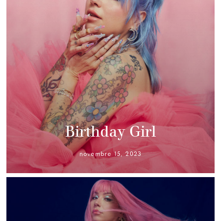
Birthday Girl
novembre 15, 2023