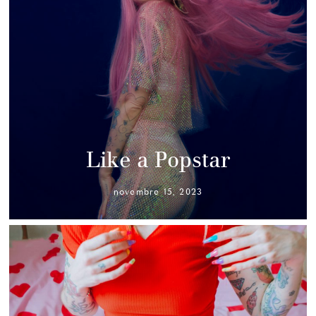
Like a Popstar
novembre 15, 2023