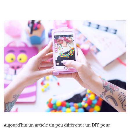
Aujourd’hui un article un peu different : un DIY pour