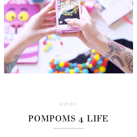
MODE
POMPOMS 4 LIFE