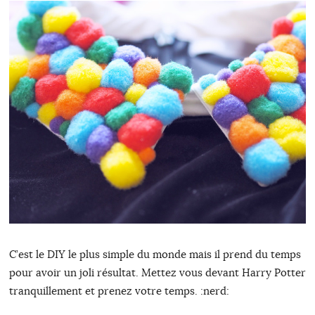
C’est le DIY le plus simple du monde mais il prend du temps
pour avoir un joli résultat. Mettez vous devant Harry Potter
tranquillement et prenez votre temps. :nerd: