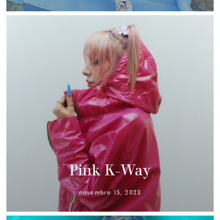
Pink K-Way
novembre 15, 2023