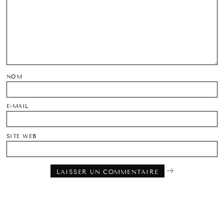
NOM
E-MAIL
SITE WEB