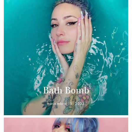
Bath Bomb
novembre 15, 2023