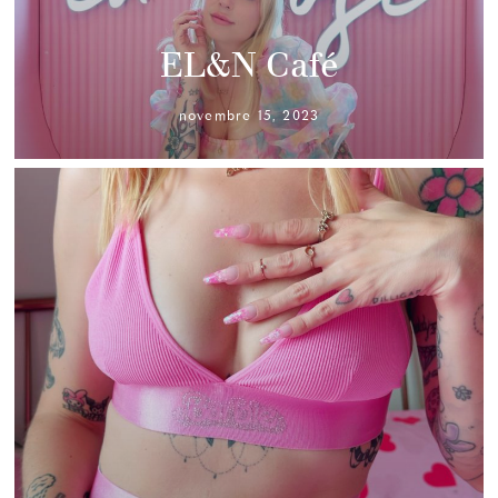
EL&N Café
novembre 15, 2023