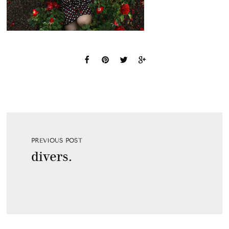
PREVIOUS POST
divers.