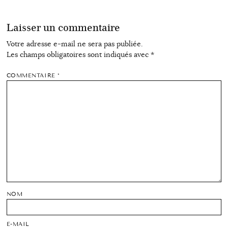
Laisser un commentaire
Votre adresse e-mail ne sera pas publiée.
Les champs obligatoires sont indiqués avec
*
COMMENTAIRE
*
NOM
E-MAIL