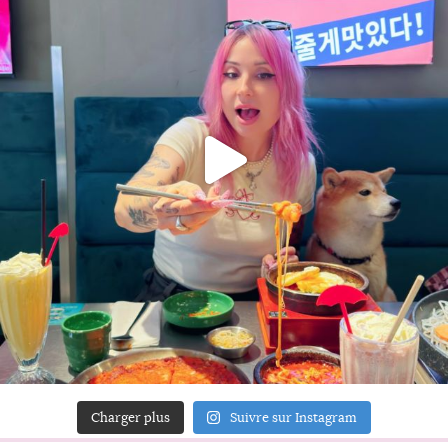
Charger plus
Suivre sur Instagram