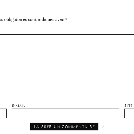
s obligatoires sont indiqués avec
*
E-MAIL
SITE