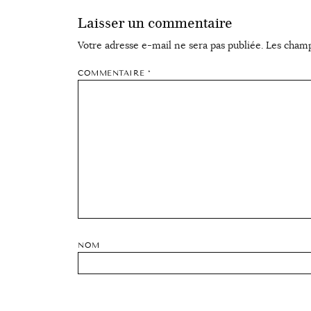
Laisser un commentaire
Votre adresse e-mail ne sera pas publiée.
Les champ
COMMENTAIRE
*
NOM