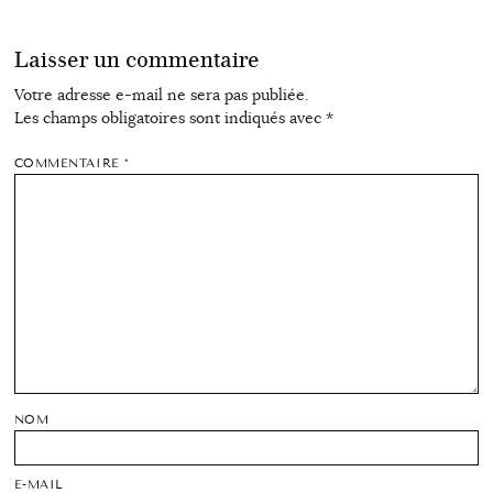
Laisser un commentaire
Votre adresse e-mail ne sera pas publiée.
Les champs obligatoires sont indiqués avec
*
COMMENTAIRE
*
NOM
E-MAIL