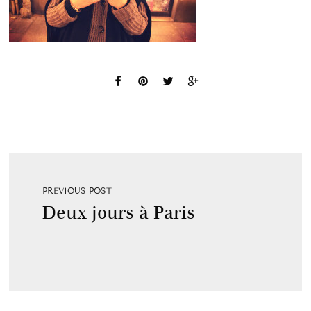
PREVIOUS POST
Deux jours à Paris