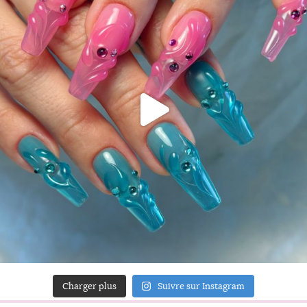
Charger plus
Suivre sur Instagram