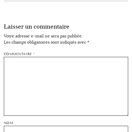
Laisser un commentaire
Votre adresse e-mail ne sera pas publiée.
Les champs obligatoires sont indiqués avec
*
COMMENTAIRE
*
NOM