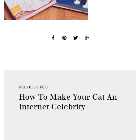
PREVIOUS POST
How To Make Your Cat An
Internet Celebrity