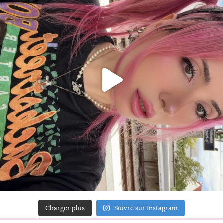
Charger plus
Suivre sur Instagram