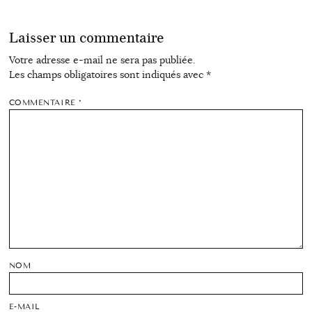
Laisser un commentaire
Votre adresse e-mail ne sera pas publiée.
Les champs obligatoires sont indiqués avec
*
COMMENTAIRE
*
NOM
E-MAIL