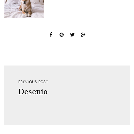
PREVIOUS POST
Desenio