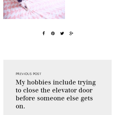
PREVIOUS POST
My hobbies include trying
to close the elevator door
before someone else gets
on.