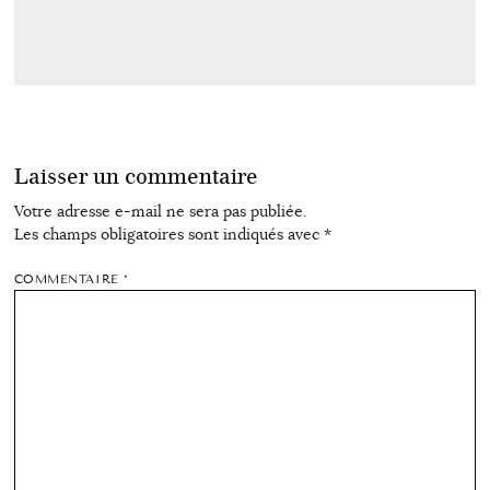
Laisser un commentaire
Votre adresse e-mail ne sera pas publiée.
Les champs obligatoires sont indiqués avec
*
COMMENTAIRE
*