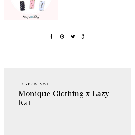
PREVIOUS POST
Monique Clothing x Lazy
Kat