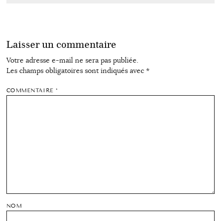
Laisser un commentaire
Votre adresse e-mail ne sera pas publiée.
Les champs obligatoires sont indiqués avec
*
COMMENTAIRE
*
NOM