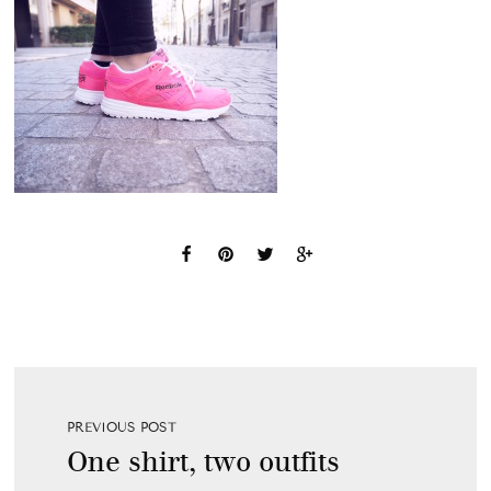
PREVIOUS POST
One shirt, two outfits