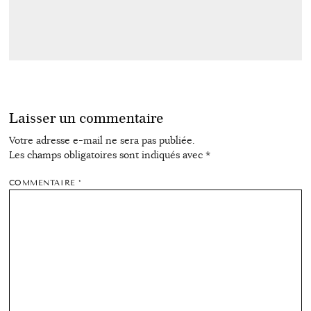
Laisser un commentaire
Votre adresse e-mail ne sera pas publiée.
Les champs obligatoires sont indiqués avec
*
COMMENTAIRE
*