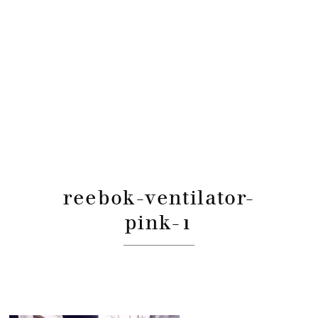
reebok-ventilator-
pink-1