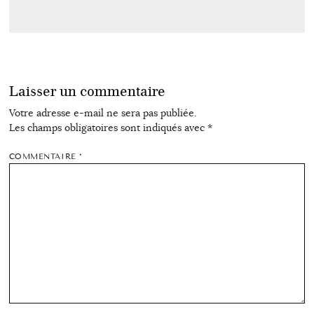
Laisser un commentaire
Votre adresse e-mail ne sera pas publiée.
Les champs obligatoires sont indiqués avec
*
COMMENTAIRE
*