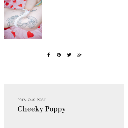
PREVIOUS POST
Cheeky Poppy