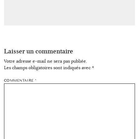
Laisser un commentaire
Votre adresse e-mail ne sera pas publiée.
Les champs obligatoires sont indiqués avec
*
COMMENTAIRE
*