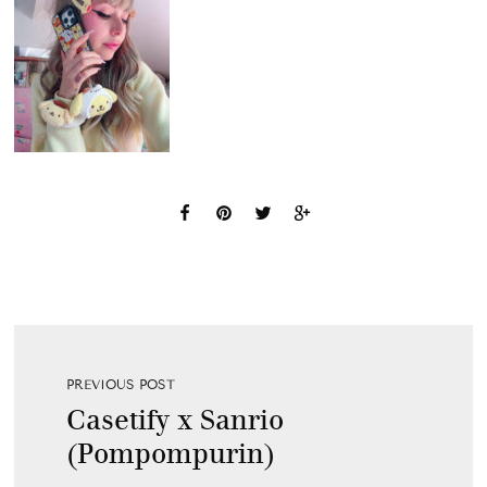
PREVIOUS POST
Casetify x Sanrio
(Pompompurin)