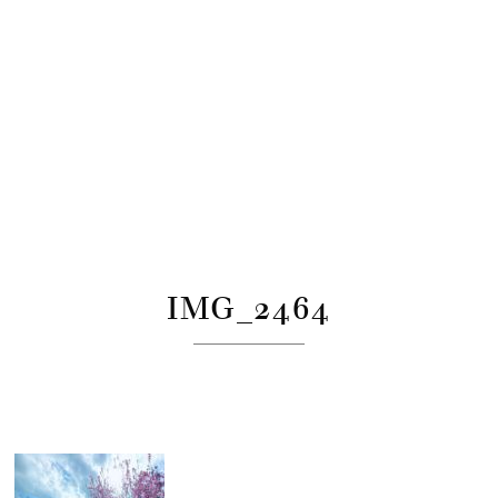
IMG_2464