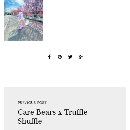
PREVIOUS POST
Care Bears x Truffle
Shuffle