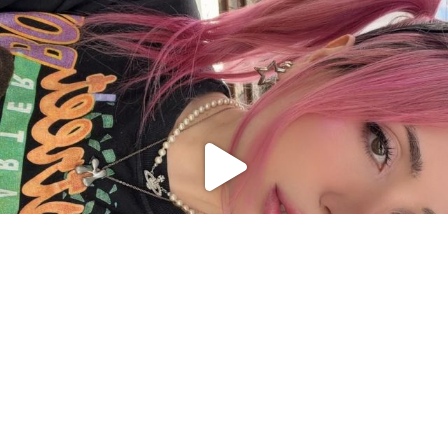
Charger plus
Suivre sur Instagram