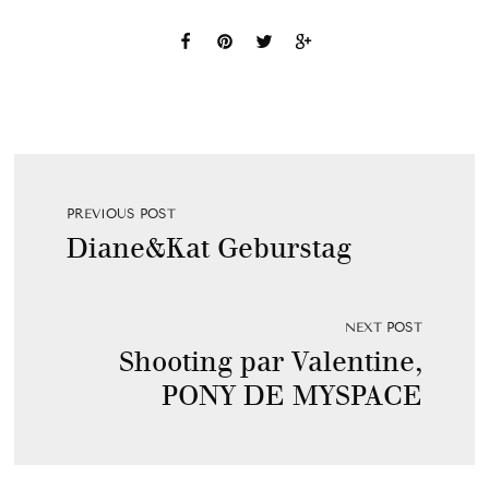
PREVIOUS POST
Diane&Kat Geburstag
NEXT POST
Shooting par Valentine,
PONY DE MYSPACE