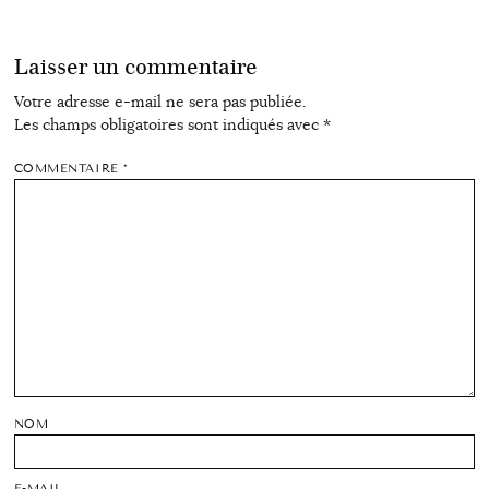
Laisser un commentaire
Votre adresse e-mail ne sera pas publiée.
Les champs obligatoires sont indiqués avec
*
COMMENTAIRE
*
NOM
E-MAIL