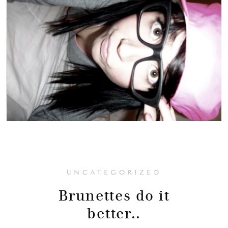
UNCATEGORIZED
Brunettes do it
better..