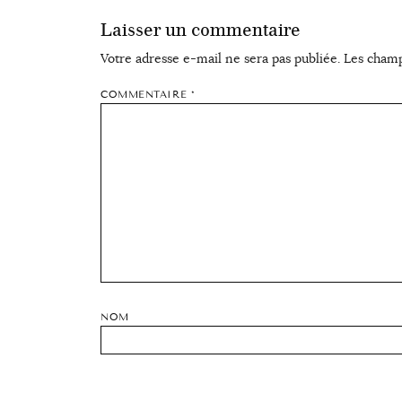
Laisser un commentaire
Votre adresse e-mail ne sera pas publiée.
Les champ
COMMENTAIRE
*
NOM