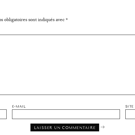
s obligatoires sont indiqués avec
*
E-MAIL
SITE