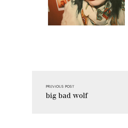
PREVIOUS POST
big bad wolf