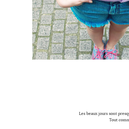
Les beaux jours sont pres
Tout comm