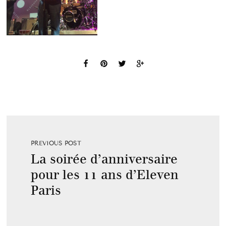
PREVIOUS POST
La soirée d’anniversaire
pour les 11 ans d’Eleven
Paris