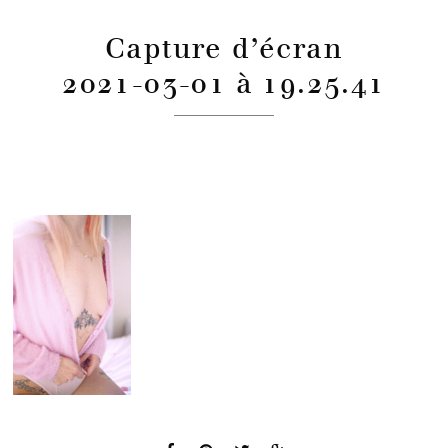
Capture d’écran
2021-03-01 à 19.25.41