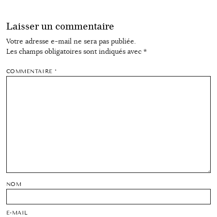
Laisser un commentaire
Votre adresse e-mail ne sera pas publiée.
Les champs obligatoires sont indiqués avec
*
COMMENTAIRE
*
NOM
E-MAIL