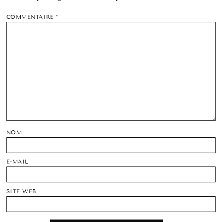
COMMENTAIRE
*
NOM
E-MAIL
SITE WEB