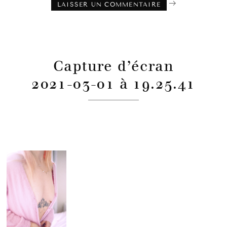
Capture d’écran
2021-03-01 à 19.25.41