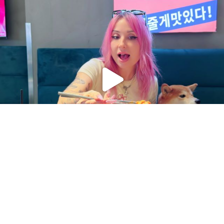
Charger plus
Suivre sur Instagram