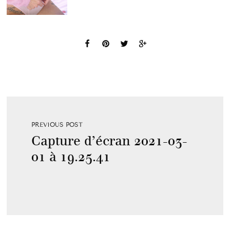
PREVIOUS POST
Capture d’écran 2021-03-
01 à 19.25.41