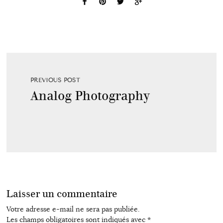
PREVIOUS POST
Analog Photography
Laisser un commentaire
Votre adresse e-mail ne sera pas publiée.
Les champs obligatoires sont indiqués avec
*