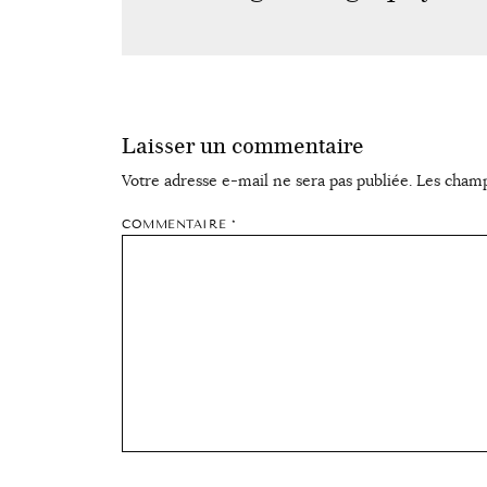
Laisser un commentaire
Votre adresse e-mail ne sera pas publiée.
Les champ
COMMENTAIRE
*