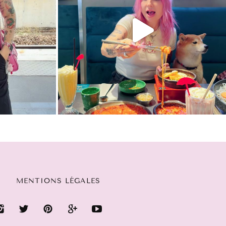
MENTIONS LÉGALES