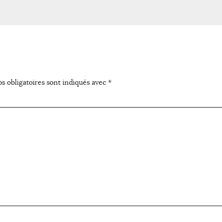
s obligatoires sont indiqués avec
*