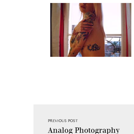
PREVIOUS POST
Analog Photography