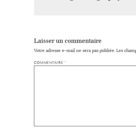
Laisser un commentaire
Votre adresse e-mail ne sera pas publiée.
Les champ
COMMENTAIRE
*