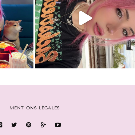
MENTIONS LÉGALES