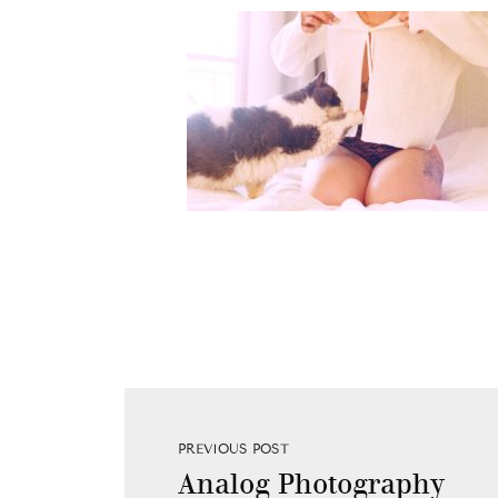
PREVIOUS POST
Analog Photography