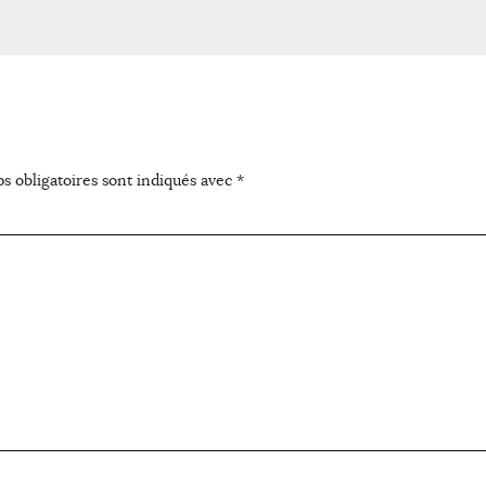
s obligatoires sont indiqués avec
*