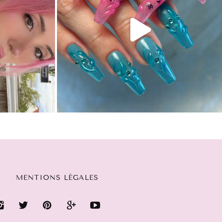
MENTIONS LÉGALES