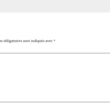
s obligatoires sont indiqués avec
*