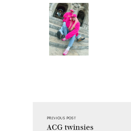
PREVIOUS POST
ACG twinsies