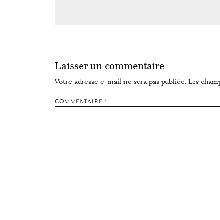
Laisser un commentaire
Votre adresse e-mail ne sera pas publiée.
Les champ
COMMENTAIRE
*