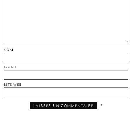
NOM
E-MAIL
SITE WEB