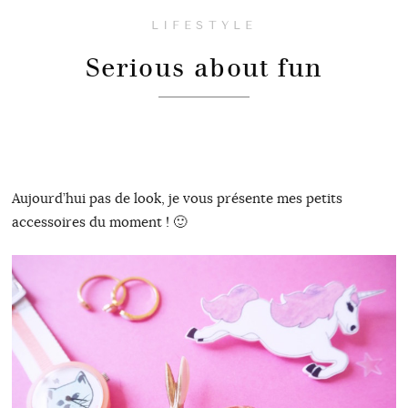
LIFESTYLE
Serious about fun
Aujourd’hui pas de look, je vous présente mes petits
accessoires du moment ! 🙂