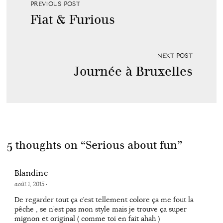
PREVIOUS POST
Fiat & Furious
NEXT POST
Journée à Bruxelles
5 thoughts on “
Serious about fun
”
Blandine
août 1, 2015
·
De regarder tout ça c’est tellement colore ça me fout la
pêche , se n’est pas mon style mais je trouve ça super
mignon et original ( comme toi en fait ahah )