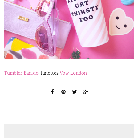
Tumbler Ban.do
, lunettes
Vow London