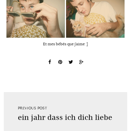
Et mes bébés que j’aime :]
PREVIOUS POST
ein jahr dass ich dich liebe