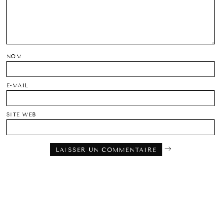
NOM
E-MAIL
SITE WEB