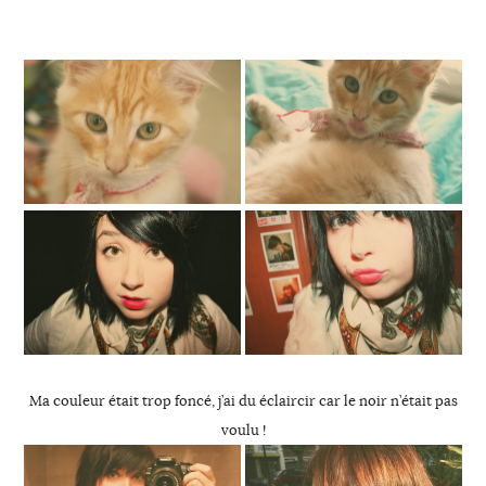
Ma couleur était trop foncé, j’ai du éclaircir car le noir n’était pas
voulu !