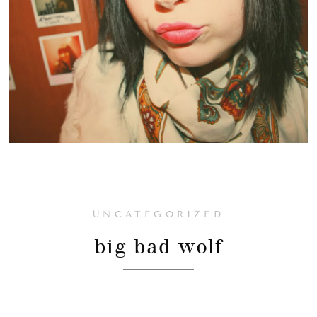
UNCATEGORIZED
big bad wolf