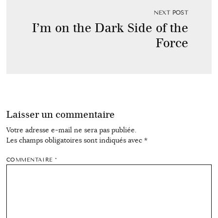
NEXT POST
I’m on the Dark Side of the
Force
Laisser un commentaire
Votre adresse e-mail ne sera pas publiée.
Les champs obligatoires sont indiqués avec
*
COMMENTAIRE
*