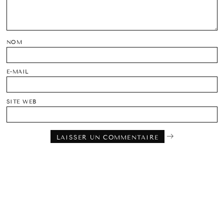
NOM
E-MAIL
SITE WEB