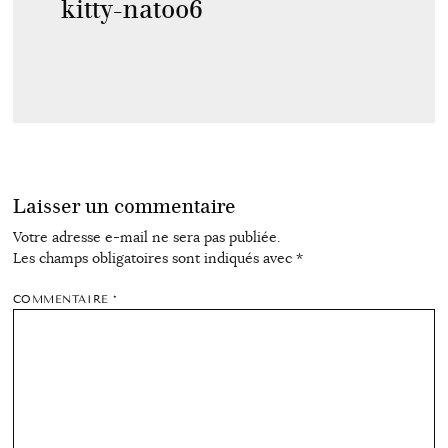
kitty-natoo6
Laisser un commentaire
Votre adresse e-mail ne sera pas publiée.
Les champs obligatoires sont indiqués avec
*
COMMENTAIRE
*