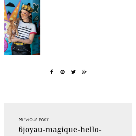
PREVIOUS POST
6joyau-magique-hello-