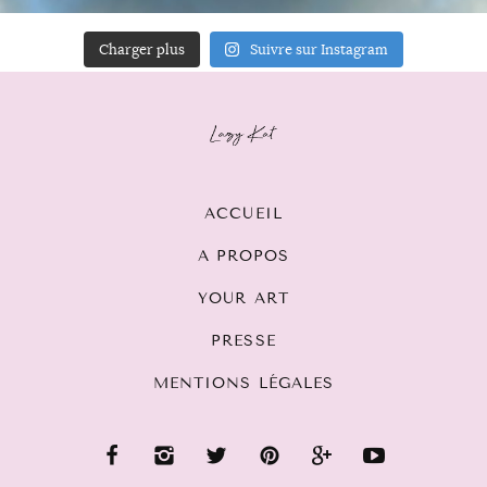
Charger plus
Suivre sur Instagram
ACCUEIL
A PROPOS
YOUR ART
PRESSE
MENTIONS LÉGALES