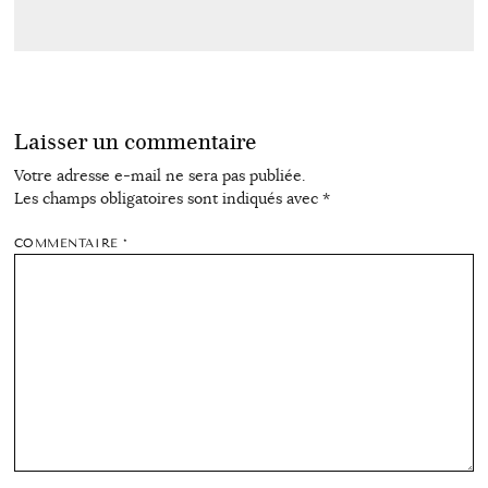
Laisser un commentaire
Votre adresse e-mail ne sera pas publiée.
Les champs obligatoires sont indiqués avec
*
COMMENTAIRE
*