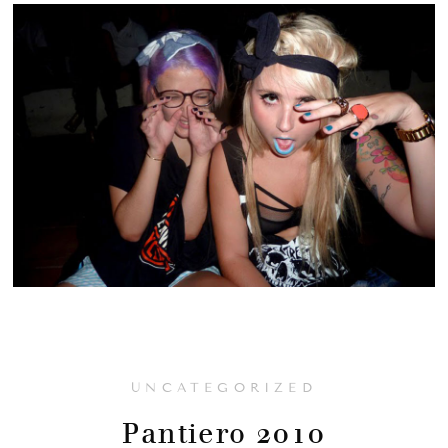
UNCATEGORIZED
Pantiero 2010