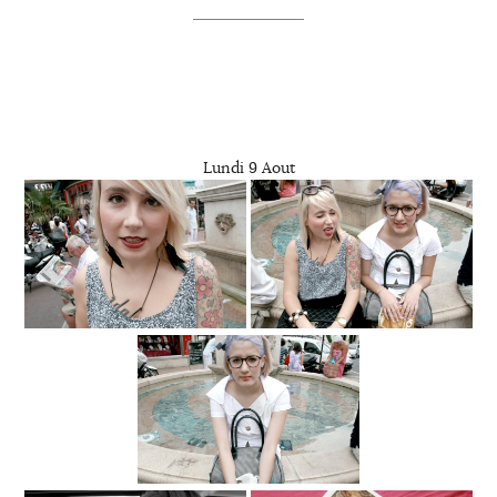
Lundi 9 Aout