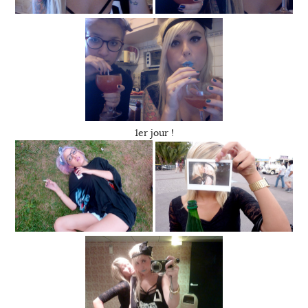
1er jour !