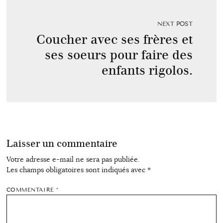
NEXT POST
Coucher avec ses frères et
ses soeurs pour faire des
enfants rigolos.
Laisser un commentaire
Votre adresse e-mail ne sera pas publiée.
Les champs obligatoires sont indiqués avec
*
COMMENTAIRE
*