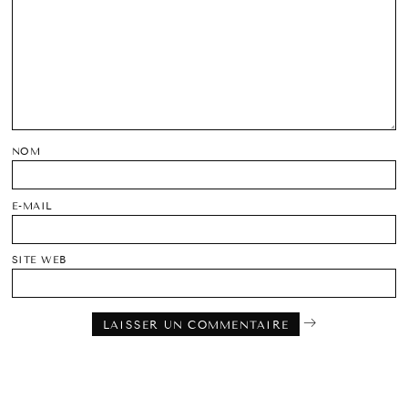
NOM
E-MAIL
SITE WEB